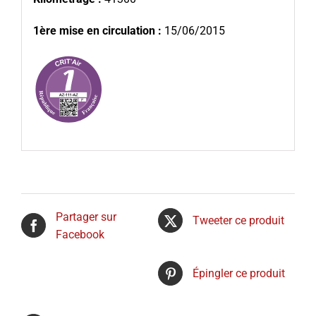
1ère mise en circulation :
15/06/2015
Partager sur
Tweeter ce produit
Facebook
Épingler ce produit