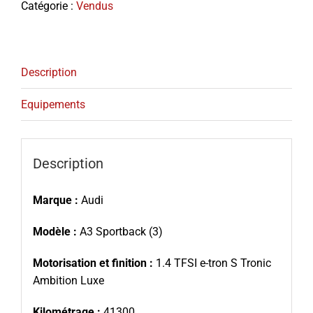
Catégorie :
Vendus
Description
Equipements
Description
Marque :
Audi
Modèle :
A3 Sportback (3)
Motorisation et finition :
1.4 TFSI e-tron S Tronic
Ambition Luxe
Kilométrage :
41300