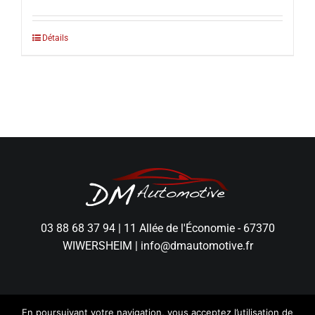
Détails
03 88 68 37 94
|
11 Allée de l'Économie - 67370
WIWERSHEIM
|
info@dmautomotive.fr
En poursuivant votre navigation, vous acceptez l’utilisation de