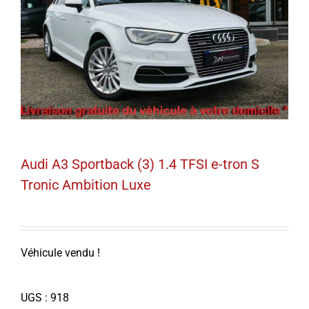
Audi A3 Sportback (3) 1.4 TFSI e-tron S
Tronic Ambition Luxe
Véhicule vendu !
UGS :
918