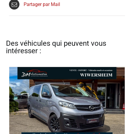
Partager par Mail