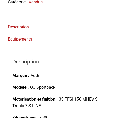
Catégorie :
Vendus
Description
Equipements
Description
Marque :
Audi
Modèle :
Q3 Sportback
Motorisation et finition :
35 TFSI 150 MHEV S
Tronic 7 S LINE
Kilométrage :
7500