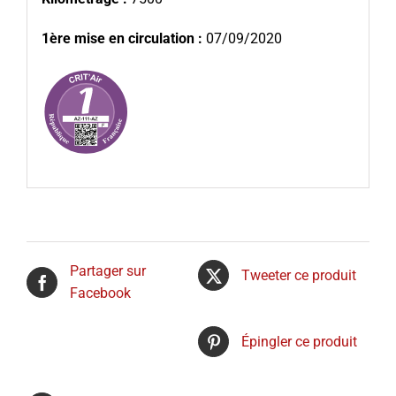
1ère mise en circulation :
07/09/2020
Partager sur
Tweeter ce produit
Facebook
Épingler ce produit