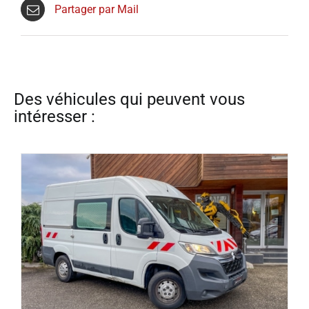
Partager par Mail