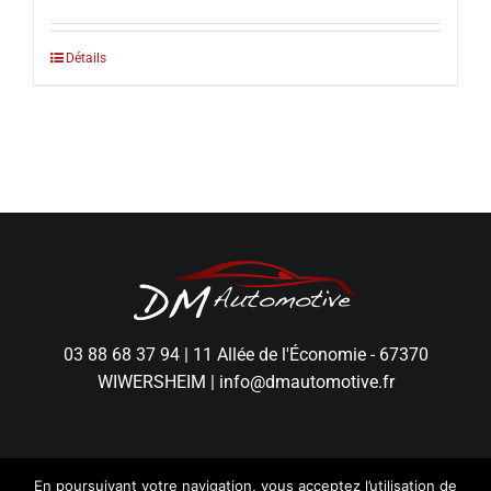
Détails
03 88 68 37 94
|
11 Allée de l'Économie - 67370
WIWERSHEIM
|
info@dmautomotive.fr
En poursuivant votre navigation, vous acceptez l’utilisation de