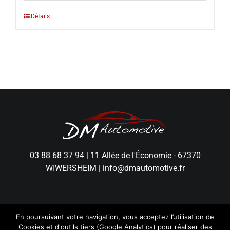
Détails
03 88 68 37 94
|
11 Allée de l'Économie - 67370
WIWERSHEIM
|
info@dmautomotive.fr
En poursuivant votre navigation, vous acceptez l’utilisation de
Cookies et d'outils tiers (Google Analytics) pour réaliser des