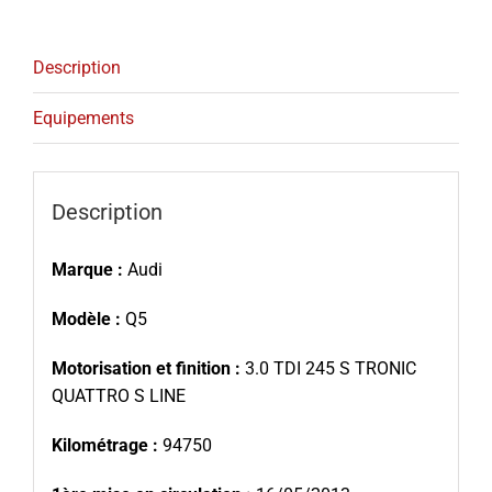
Description
Equipements
Description
Marque :
Audi
Modèle :
Q5
Motorisation et finition :
3.0 TDI 245 S TRONIC
QUATTRO S LINE
Kilométrage :
94750