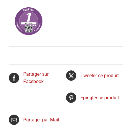
Partager sur
Tweeter ce produit
Facebook
Épingler ce produit
Partager par Mail