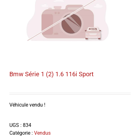
Bmw Série 1 (2) 1.6 116i Sport
Véhicule vendu !
UGS :
834
Catégorie :
Vendus