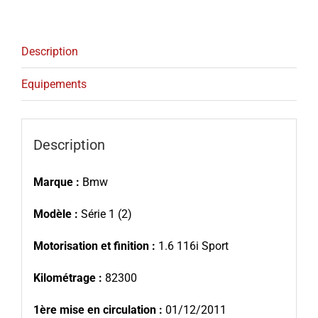
Description
Equipements
Description
Marque :
Bmw
Modèle :
Série 1 (2)
Motorisation et finition :
1.6 116i Sport
Kilométrage :
82300
1ère mise en circulation :
01/12/2011