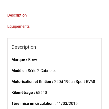
Description
Equipements
Description
Marque :
Bmw
Modèle :
Série 2 Cabriolet
Motorisation et finition :
220d 190ch Sport BVA8
Kilométrage :
68640
1ère mise en circulation :
11/03/2015