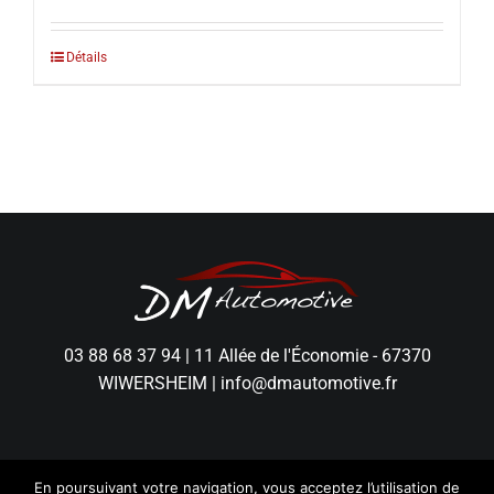
Détails
03 88 68 37 94
|
11 Allée de l'Économie - 67370
WIWERSHEIM
|
info@dmautomotive.fr
En poursuivant votre navigation, vous acceptez l’utilisation de