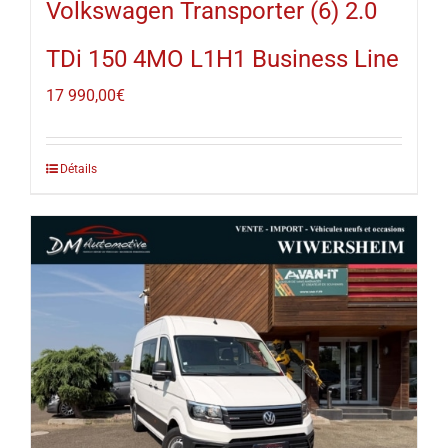
Volkswagen Transporter (6) 2.0
TDi 150 4MO L1H1 Business Line
17 990,00
€
Détails