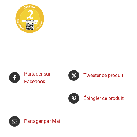
Partager sur
Tweeter ce produit
Facebook
Épingler ce produit
Partager par Mail