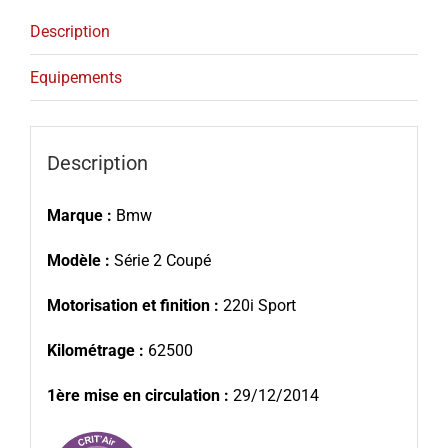
Description
Equipements
Description
Marque :
Bmw
Modèle :
Série 2 Coupé
Motorisation et finition :
220i Sport
Kilométrage :
62500
1ère mise en circulation :
29/12/2014