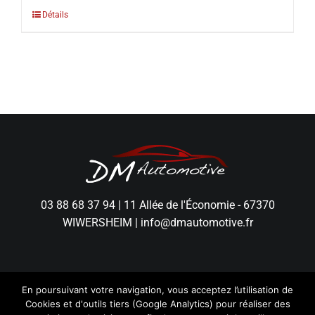
Détails
03 88 68 37 94
|
11 Allée de l'Économie - 67370
WIWERSHEIM
|
info@dmautomotive.fr
En poursuivant votre navigation, vous acceptez l’utilisation de
Cookies et d'outils tiers (Google Analytics) pour réaliser des