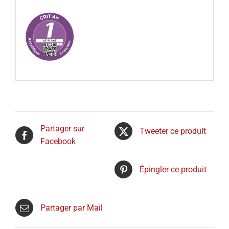
Partager sur
Tweeter ce produit
Facebook
Épingler ce produit
Partager par Mail