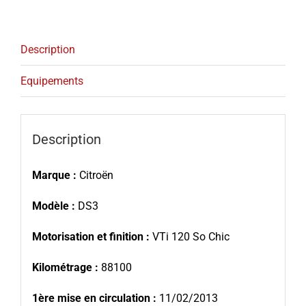
Description
Equipements
Description
Marque :
Citroën
Modèle :
DS3
Motorisation et finition :
VTi 120 So Chic
Kilométrage :
88100
1ère mise en circulation :
11/02/2013