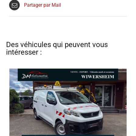
Partager par Mail