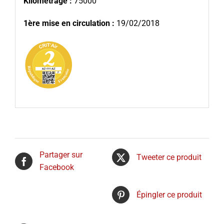
Kilométrage :
75000
1ère mise en circulation :
19/02/2018
Partager sur
Tweeter ce produit
Facebook
Épingler ce produit