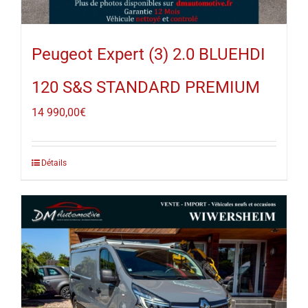
Peugeot Expert (3) 2.0 BLUEHDI
120 S&S STANDARD PREMIUM
14 990,00
€
Détails