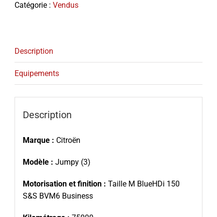
Catégorie :
Vendus
Description
Equipements
Description
Marque :
Citroën
Modèle :
Jumpy (3)
Motorisation et finition :
Taille M BlueHDi 150
S&S BVM6 Business