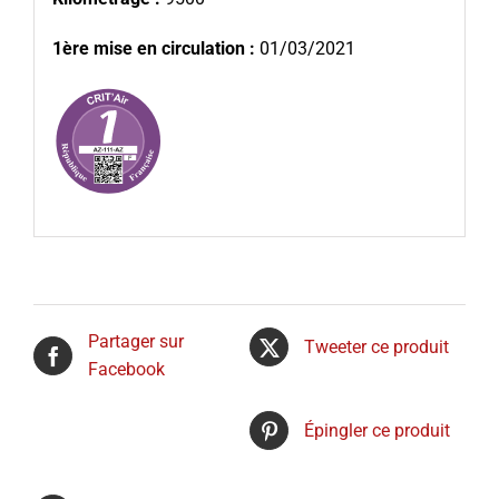
1ère mise en circulation :
01/03/2021
Partager sur
Tweeter ce produit
Facebook
Épingler ce produit