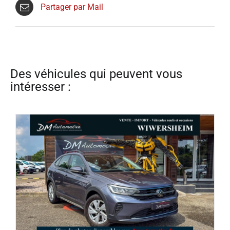
Partager par Mail