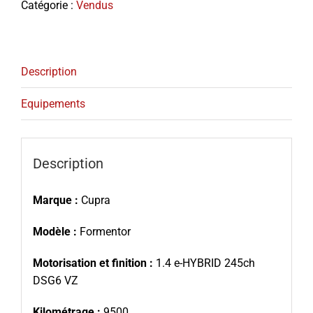
Catégorie :
Vendus
Description
Equipements
Description
Marque :
Cupra
Modèle :
Formentor
Motorisation et finition :
1.4 e-HYBRID 245ch
DSG6 VZ
Kilométrage :
9500