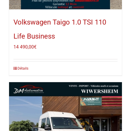
Volkswagen Taigo 1.0 TSI 110
Life Business
14 490,00
€
Détails