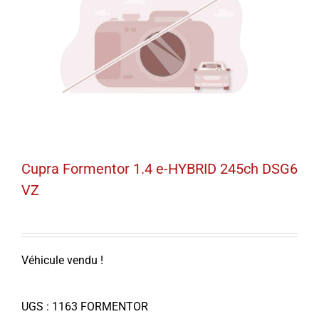
Cupra Formentor 1.4 e-HYBRID 245ch DSG6
VZ
Véhicule vendu !
UGS :
1163 FORMENTOR