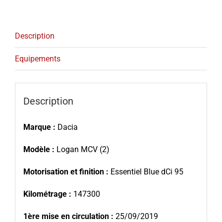
Description
Equipements
Description
Marque :
Dacia
Modèle :
Logan MCV (2)
Motorisation et finition :
Essentiel Blue dCi 95
Kilométrage :
147300
1ère mise en circulation :
25/09/2019