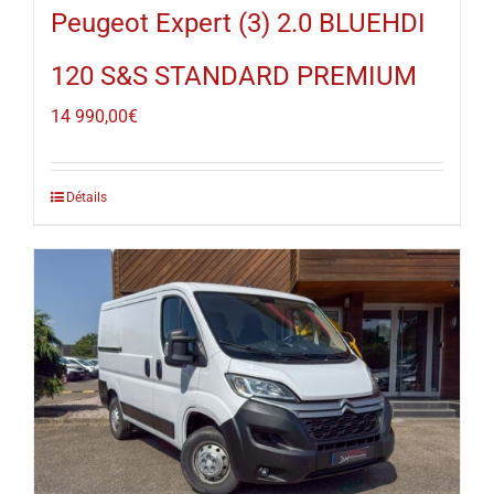
Peugeot Expert (3) 2.0 BLUEHDI
120 S&S STANDARD PREMIUM
14 990,00
€
Détails