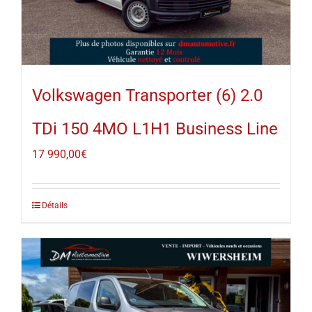
Volkswagen Transporter (6) 2.0
TDi 150 4MO L1H1 Business Line
17 990,00
€
Détails