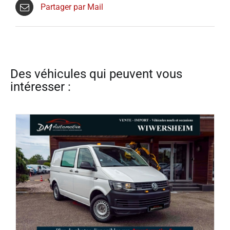
Partager par Mail