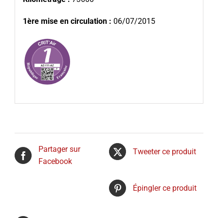
1ère mise en circulation :
06/07/2015
Partager sur
Tweeter ce produit
Facebook
Épingler ce produit