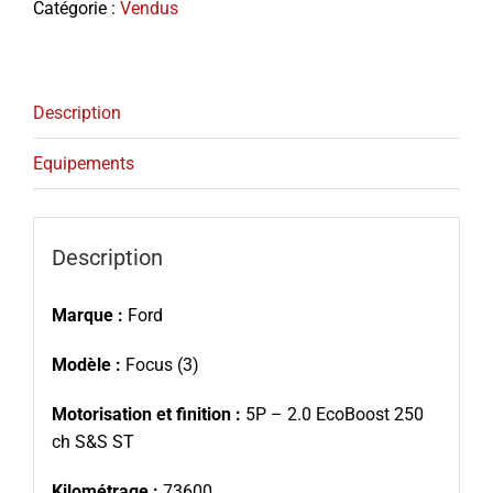
Catégorie :
Vendus
Description
Equipements
Description
Marque :
Ford
Modèle :
Focus (3)
Motorisation et finition :
5P – 2.0 EcoBoost 250
ch S&S ST
Kilométrage :
73600