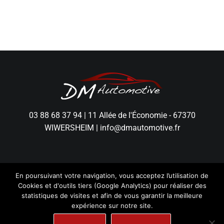
03 88 68 37 94
|
11 Allée de l'Économie - 67370
WIWERSHEIM
|
info@dmautomotive.fr
En poursuivant votre navigation, vous acceptez l’utilisation de
Cookies et d'outils tiers (Google Analytics) pour réaliser des
statistiques de visites et afin de vous garantir la meilleure
expérience sur notre site.
DM Automotive - Tous droits réservés.
Mentions