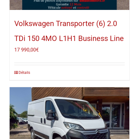
Volkswagen Transporter (6) 2.0
TDi 150 4MO L1H1 Business Line
17 990,00
€
Détails