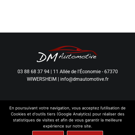
03 88 68 37 94
|
11 Allée de l'Économie - 67370
WIWERSHEIM
|
info@dmautomotive.fr
En poursuivant votre navigation, vous acceptez l’utilisation de
Cookies et d'outils tiers (Google Analytics) pour réaliser des
statistiques de visites et afin de vous garantir la meilleure
expérience sur notre site.
DM Automotive - Tous droits réservés.
Mentions