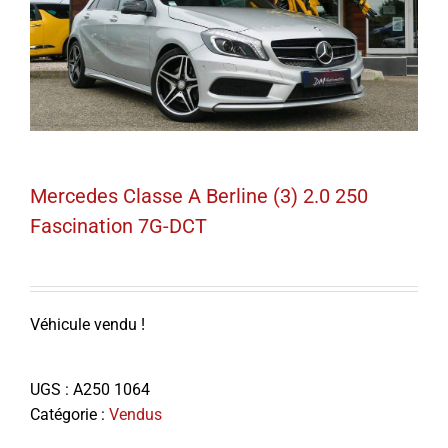
Mercedes Classe A Berline (3) 2.0 250
Fascination 7G-DCT
Véhicule vendu !
UGS :
A250 1064
Catégorie :
Vendus