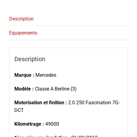
Description
Equipements
Description
Marque :
Mercedes
Modèle :
Classe A Berline (3)
Motorisation et finition :
2.0 250 Fascination 7G-
DCT
Kilométrage :
49000