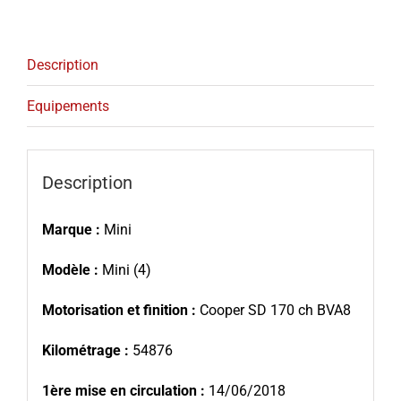
Description
Equipements
Description
Marque :
Mini
Modèle :
Mini (4)
Motorisation et finition :
Cooper SD 170 ch BVA8
Kilométrage :
54876
1ère mise en circulation :
14/06/2018