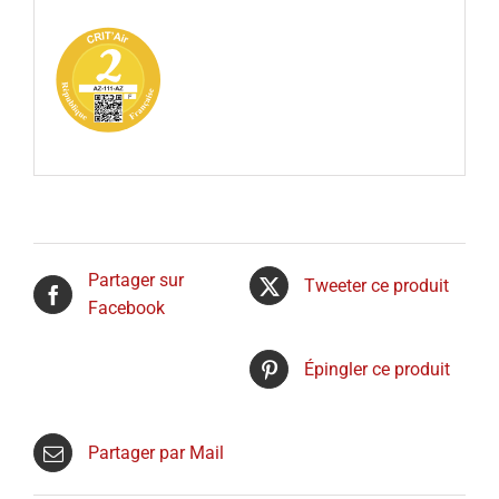
Partager sur
Tweeter ce produit
Facebook
Épingler ce produit
Partager par Mail