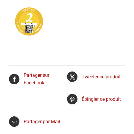
Partager sur
Tweeter ce produit
Facebook
Épingler ce produit
Partager par Mail