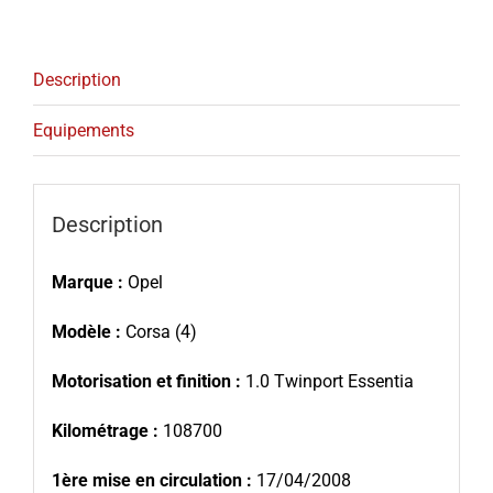
Description
Equipements
Description
Marque :
Opel
Modèle :
Corsa (4)
Motorisation et finition :
1.0 Twinport Essentia
Kilométrage :
108700
1ère mise en circulation :
17/04/2008