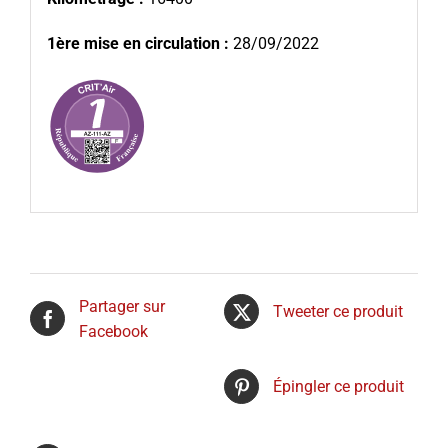
1ère mise en circulation :
28/09/2022
Partager sur
Tweeter ce produit
Facebook
Épingler ce produit