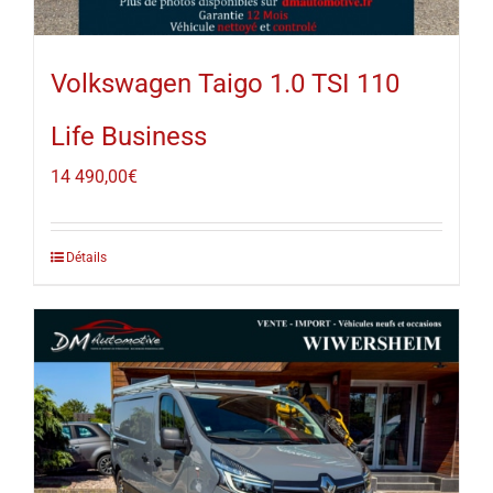
Volkswagen Taigo 1.0 TSI 110
Life Business
14 490,00
€
Détails