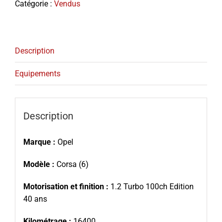
Catégorie :
Vendus
Description
Equipements
Description
Marque :
Opel
Modèle :
Corsa (6)
Motorisation et finition :
1.2 Turbo 100ch Edition
40 ans
Kilométrage :
16400