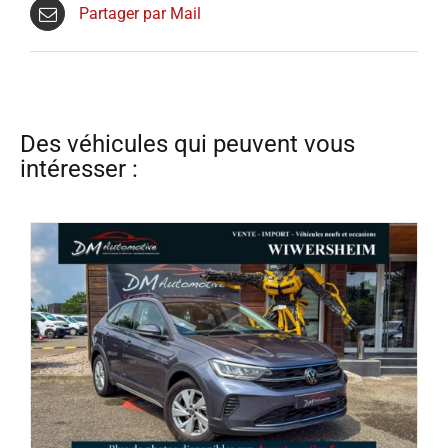
Partager par Mail