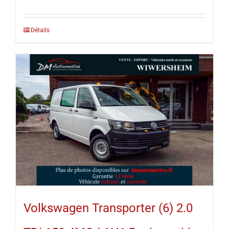
Détails
Volkswagen Transporter (6) 2.0