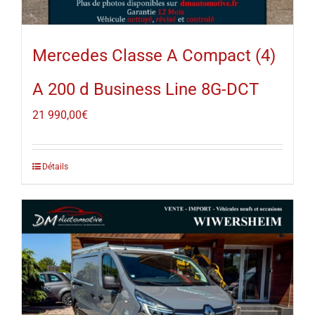
Mercedes Classe A Compact (4)
A 200 d Business Line 8G-DCT
21 990,00
€
Détails