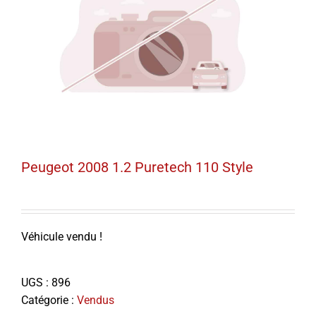
Peugeot 2008 1.2 Puretech 110 Style
Véhicule vendu !
UGS :
896
Catégorie :
Vendus