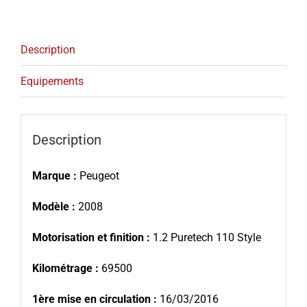
Description
Equipements
Description
Marque :
Peugeot
Modèle :
2008
Motorisation et finition :
1.2 Puretech 110 Style
Kilométrage :
69500
1ère mise en circulation :
16/03/2016