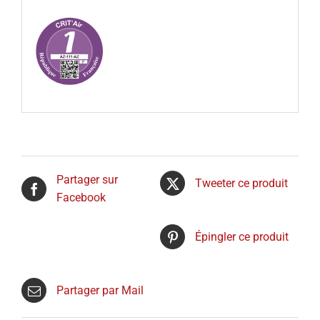
Partager sur
Tweeter ce produit
Facebook
Épingler ce produit
Partager par Mail