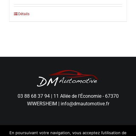
Détails
03 88 68 37 94
|
11 Allée de l'Économie - 67370
WIWERSHEIM
|
info@dmautomotive.fr
En poursuivant votre navigation, vous acceptez l’utilisation de