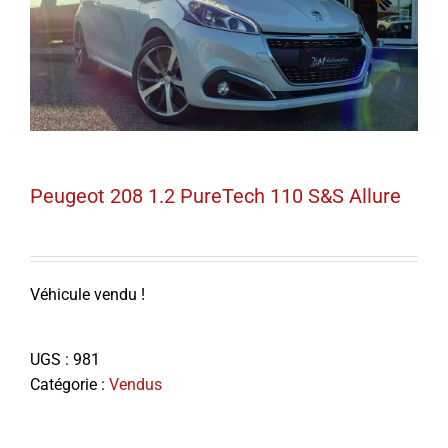
Peugeot 208 1.2 PureTech 110 S&S Allure
Véhicule vendu !
UGS :
981
Catégorie :
Vendus