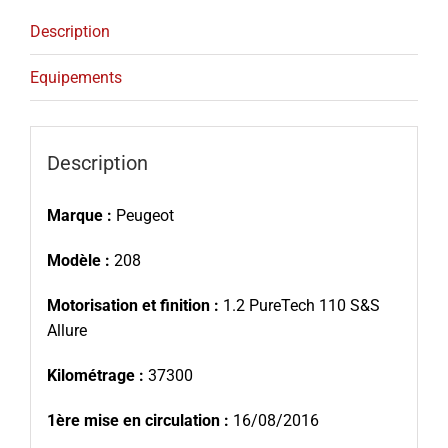
Description
Equipements
Description
Marque :
Peugeot
Modèle :
208
Motorisation et finition :
1.2 PureTech 110 S&S
Allure
Kilométrage :
37300
1ère mise en circulation :
16/08/2016