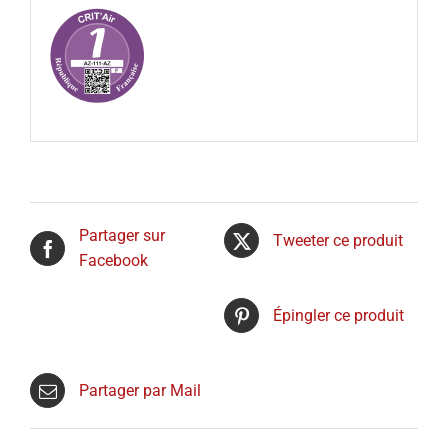
Partager sur
Tweeter ce produit
Facebook
Épingler ce produit
Partager par Mail