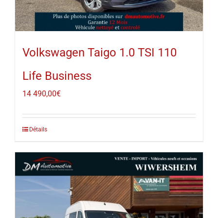
Volkswagen Taigo 1.0 TSI 110
Life Business
14 490,00
€
Détails