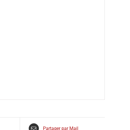
Partager par Mail