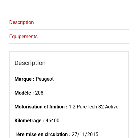
Description
Equipements
Description
Marque :
Peugeot
Modèle :
208
Motorisation et finition :
1.2 PureTech 82 Active
Kilométrage :
46400
1ère mise en circulation :
27/11/2015