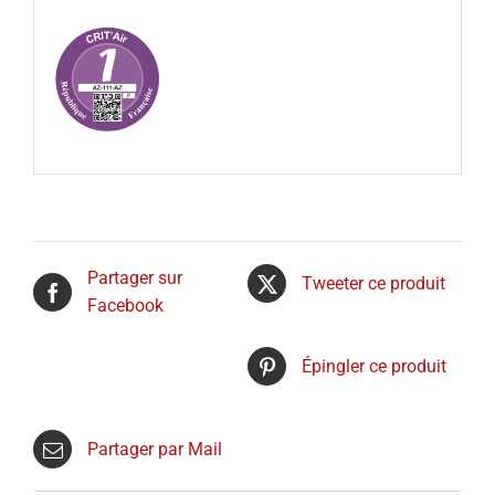
Partager sur
Tweeter ce produit
Facebook
Épingler ce produit
Partager par Mail