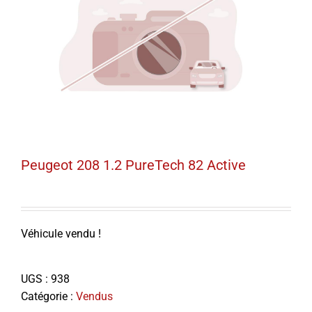
Peugeot 208 1.2 PureTech 82 Active
Véhicule vendu !
UGS :
938
Catégorie :
Vendus