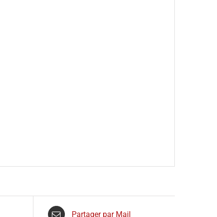
Partager par Mail