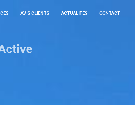
ICES
AVIS CLIENTS
ACTUALITÉS
CONTACT
Active