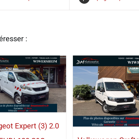
eot Expert (3) 2.0