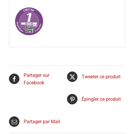
Partager sur
Tweeter ce produit
Facebook
Épingler ce produit
Partager par Mail