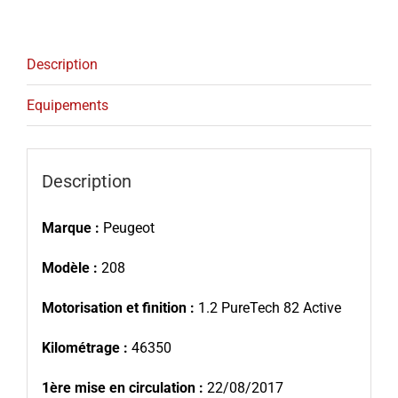
Description
Equipements
Description
Marque :
Peugeot
Modèle :
208
Motorisation et finition :
1.2 PureTech 82 Active
Kilométrage :
46350
1ère mise en circulation :
22/08/2017