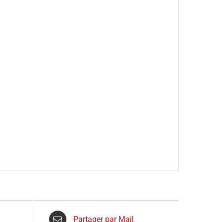
Partager par Mail