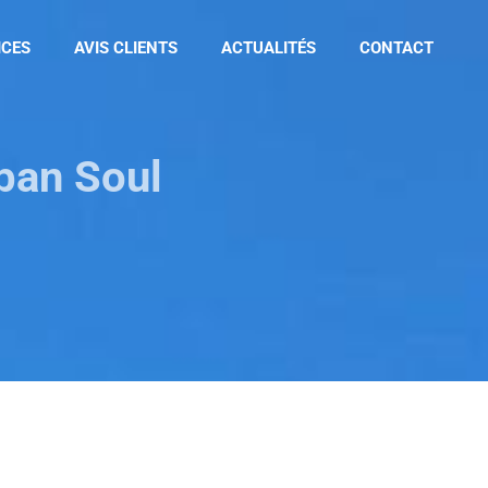
ICES
AVIS CLIENTS
ACTUALITÉS
CONTACT
ban Soul