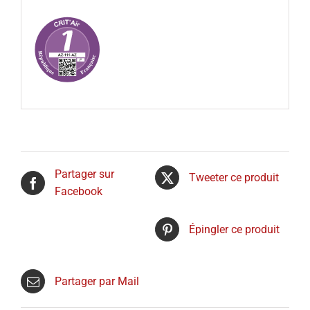
Partager sur
Tweeter ce produit
Facebook
Épingler ce produit
Partager par Mail