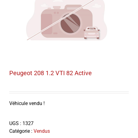
Peugeot 208 1.2 VTI 82 Active
Véhicule vendu !
UGS :
1327
Catégorie :
Vendus