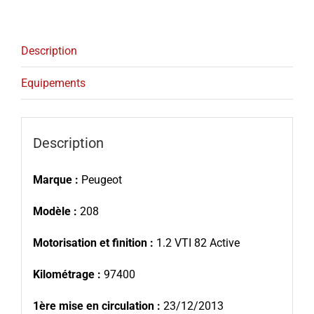
Description
Equipements
Description
Marque :
Peugeot
Modèle :
208
Motorisation et finition :
1.2 VTI 82 Active
Kilométrage :
97400
1ère mise en circulation :
23/12/2013