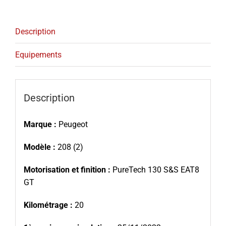
Description
Equipements
Description
Marque :
Peugeot
Modèle :
208 (2)
Motorisation et finition :
PureTech 130 S&S EAT8
GT
Kilométrage :
20