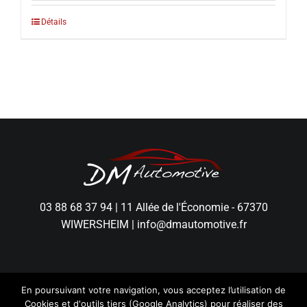
Détails
03 88 68 37 94
|
11 Allée de l'Économie - 67370
WIWERSHEIM
|
info@dmautomotive.fr
En poursuivant votre navigation, vous acceptez l’utilisation de
Cookies et d'outils tiers (Google Analytics) pour réaliser des