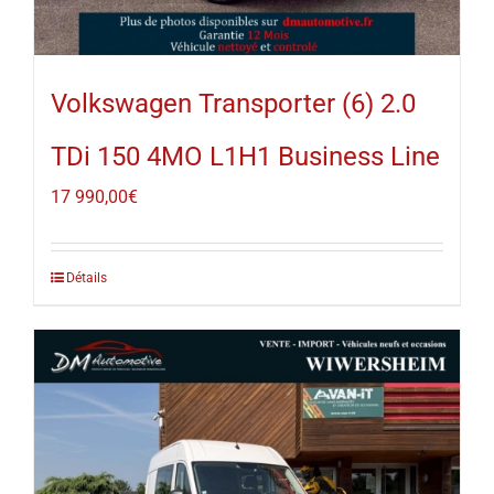
Volkswagen Transporter (6) 2.0
TDi 150 4MO L1H1 Business Line
17 990,00
€
Détails