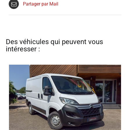
Partager par Mail