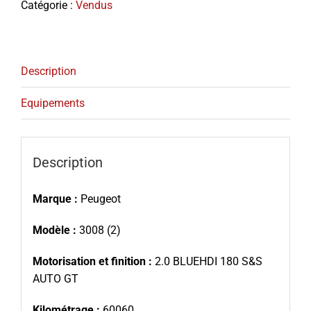
Catégorie :
Vendus
Description
Equipements
Description
Marque :
Peugeot
Modèle :
3008 (2)
Motorisation et finition :
2.0 BLUEHDI 180 S&S
AUTO GT
Kilométrage :
60060