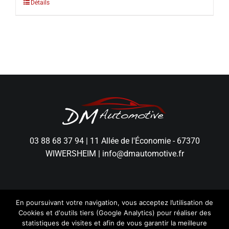
Détails
03 88 68 37 94
|
11 Allée de l'Économie - 67370
WIWERSHEIM
|
info@dmautomotive.fr
En poursuivant votre navigation, vous acceptez l’utilisation de
Cookies et d'outils tiers (Google Analytics) pour réaliser des
statistiques de visites et afin de vous garantir la meilleure