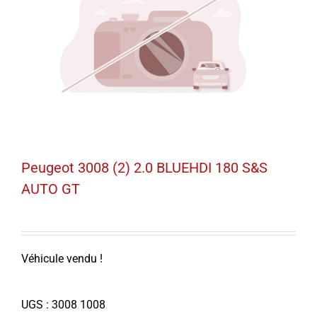
Peugeot 3008 (2) 2.0 BLUEHDI 180 S&S
AUTO GT
Véhicule vendu !
UGS :
3008 1008