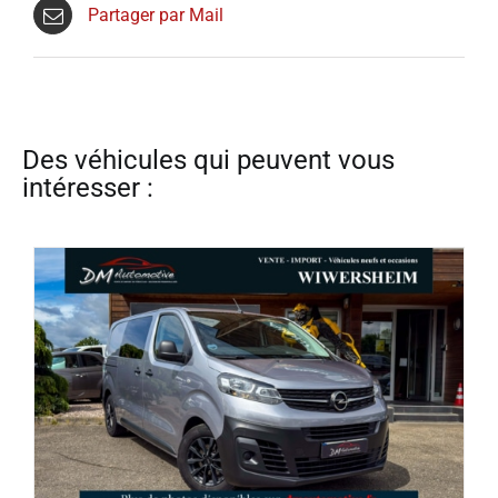
Partager par Mail