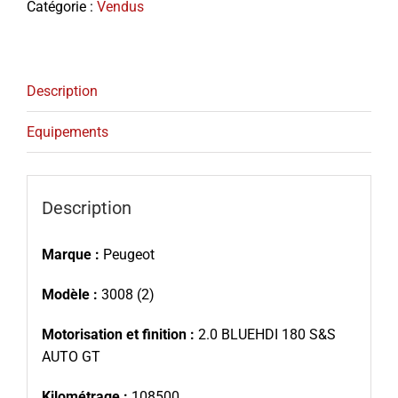
Catégorie :
Vendus
Description
Equipements
Description
Marque :
Peugeot
Modèle :
3008 (2)
Motorisation et finition :
2.0 BLUEHDI 180 S&S
AUTO GT
Kilométrage :
108500