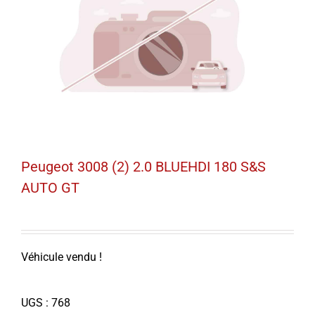
Peugeot 3008 (2) 2.0 BLUEHDI 180 S&S
AUTO GT
Véhicule vendu !
UGS :
768