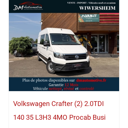
Volkswagen Crafter (2) 2.0TDI
140 35 L3H3 4MO Procab Busi