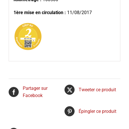
1ère mise en circulation :
11/08/2017
Partager sur
Tweeter ce produit
Facebook
Épingler ce produit