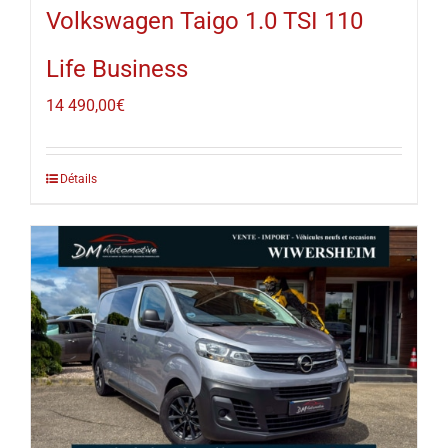
Volkswagen Taigo 1.0 TSI 110
Life Business
14 490,00
€
Détails