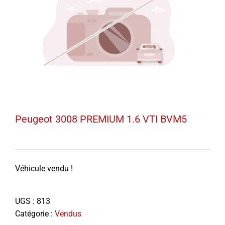
Peugeot 3008 PREMIUM 1.6 VTI BVM5
Véhicule vendu !
UGS :
813
Catégorie :
Vendus