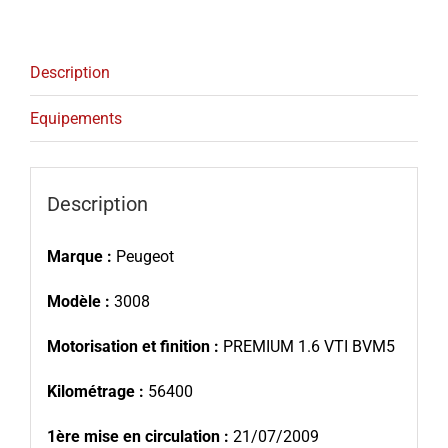
Description
Equipements
Description
Marque :
Peugeot
Modèle :
3008
Motorisation et finition :
PREMIUM 1.6 VTI BVM5
Kilométrage :
56400
1ère mise en circulation :
21/07/2009