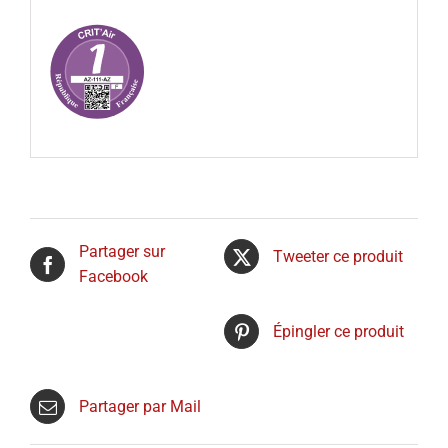
Partager sur
Tweeter ce produit
Facebook
Épingler ce produit
Partager par Mail