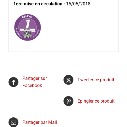
1ère mise en circulation :
15/05/2018
Partager sur
Tweeter ce produit
Facebook
Épingler ce produit
Partager par Mail