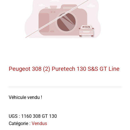
Peugeot 308 (2) Puretech 130 S&S GT Line
Véhicule vendu !
UGS :
1160 308 GT 130
Catégorie :
Vendus