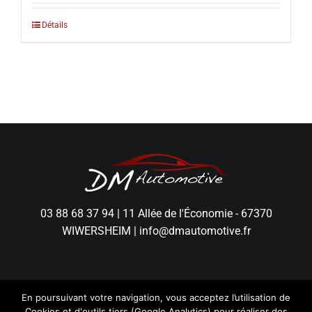
Détails
03 88 68 37 94
|
11 Allée de l'Économie - 67370
WIWERSHEIM
|
info@dmautomotive.fr
En poursuivant votre navigation, vous acceptez l’utilisation de
Cookies et d'outils tiers (Google Analytics) pour réaliser des