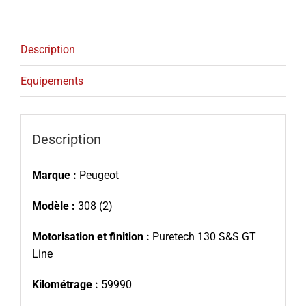
Description
Equipements
Description
Marque :
Peugeot
Modèle :
308 (2)
Motorisation et finition :
Puretech 130 S&S GT
Line
Kilométrage :
59990