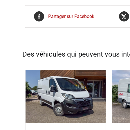
Partager sur Facebook