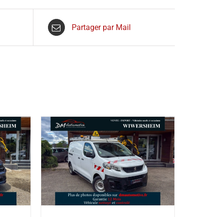
Partager par Mail