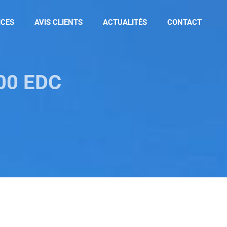
ICES
AVIS CLIENTS
ACTUALITÉS
CONTACT
200 EDC