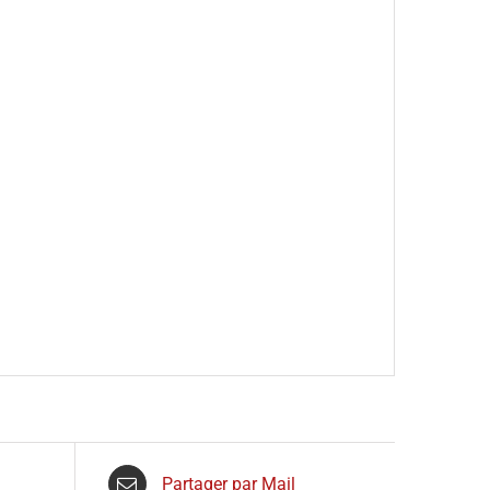
Partager par Mail