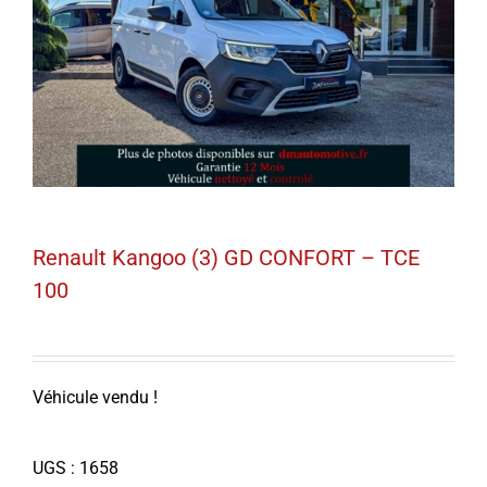
Renault Kangoo (3) GD CONFORT – TCE
100
Véhicule vendu !
UGS :
1658