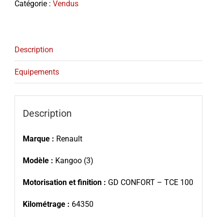
Catégorie :
Vendus
Description
Equipements
Description
Marque :
Renault
Modèle :
Kangoo (3)
Motorisation et finition :
GD CONFORT – TCE 100
Kilométrage :
64350