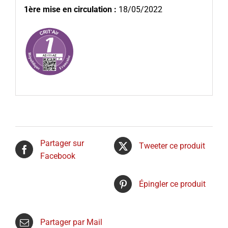
1ère mise en circulation :
18/05/2022
Partager sur
Tweeter ce produit
Facebook
Épingler ce produit
Partager par Mail