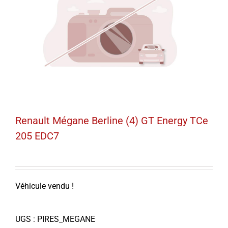
Renault Mégane Berline (4) GT Energy TCe
205 EDC7
Véhicule vendu !
UGS :
PIRES_MEGANE