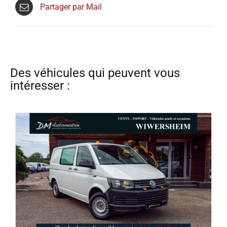
Partager par Mail