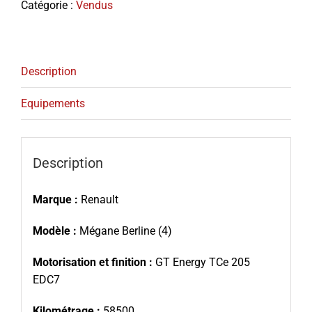
Catégorie :
Vendus
Description
Equipements
Description
Marque :
Renault
Modèle :
Mégane Berline (4)
Motorisation et finition :
GT Energy TCe 205
EDC7
Kilométrage :
58500