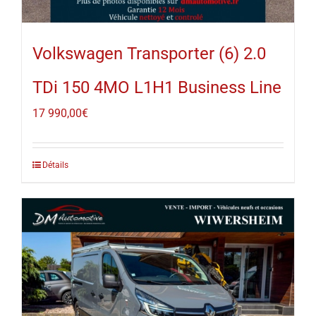
Volkswagen Transporter (6) 2.0
TDi 150 4MO L1H1 Business Line
17 990,00
€
Détails