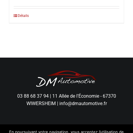
Détails
03 88 68 37 94
|
11 Allée de l'Économie - 67370
WIWERSHEIM
|
info@dmautomotive.fr
En poursuivant votre navigation, vous acceptez l’utilisation de