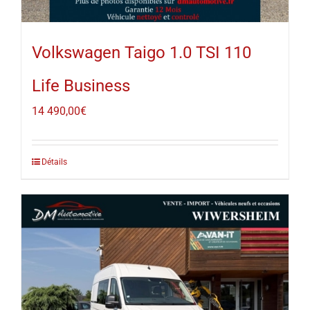
Volkswagen Taigo 1.0 TSI 110
Life Business
14 490,00
€
Détails