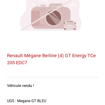
Renault Mégane Berline (4) GT Energy TCe
205 EDC7
Véhicule vendu !
UGS :
Megane GT BLEU