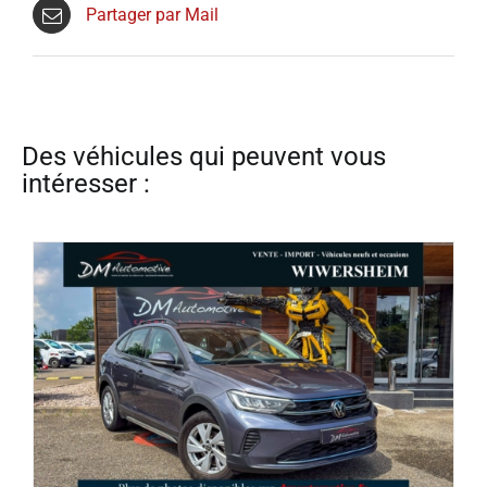
Partager par Mail