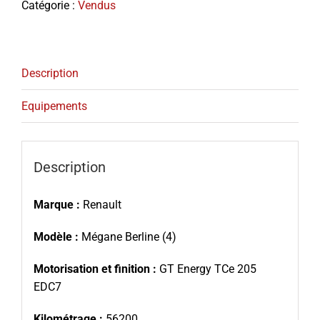
Catégorie :
Vendus
Description
Equipements
Description
Marque :
Renault
Modèle :
Mégane Berline (4)
Motorisation et finition :
GT Energy TCe 205
EDC7
Kilométrage :
56200