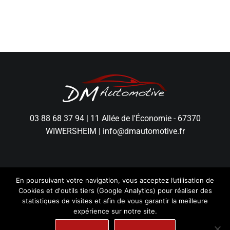
03 88 68 37 94
|
11 Allée de l'Économie - 67370
WIWERSHEIM
|
info@dmautomotive.fr
En poursuivant votre navigation, vous acceptez l’utilisation de
Cookies et d'outils tiers (Google Analytics) pour réaliser des
statistiques de visites et afin de vous garantir la meilleure
expérience sur notre site.
DM Automotive - Tous droits réservés.
Mentions