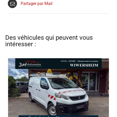
Partager par Mail