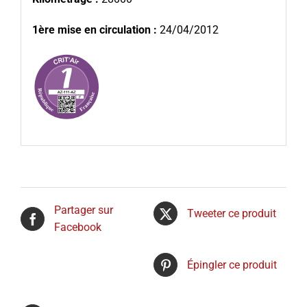
1ère mise en circulation :
24/04/2012
Partager sur
Tweeter ce produit
Facebook
Épingler ce produit