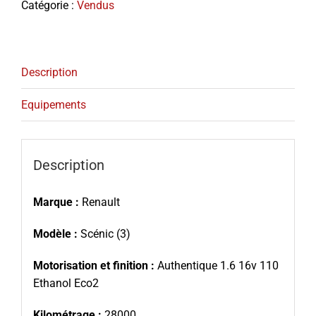
Catégorie :
Vendus
Description
Equipements
Description
Marque :
Renault
Modèle :
Scénic (3)
Motorisation et finition :
Authentique 1.6 16v 110
Ethanol Eco2
Kilométrage :
28000