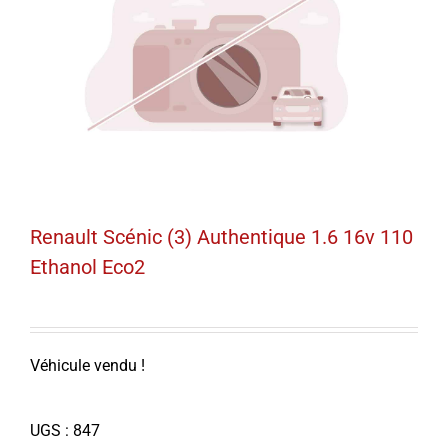
Renault Scénic (3) Authentique 1.6 16v 110
Ethanol Eco2
Véhicule vendu !
UGS :
847