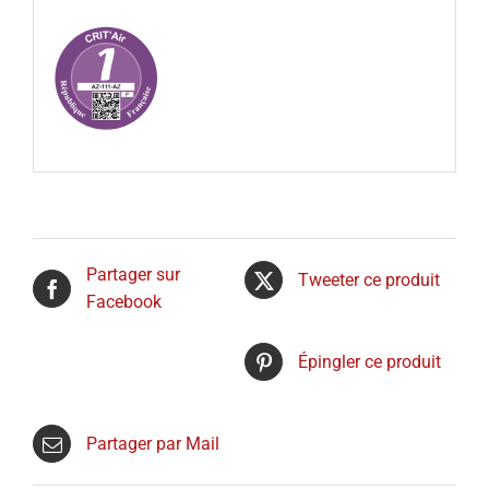
Partager sur
Tweeter ce produit
Facebook
Épingler ce produit
Partager par Mail