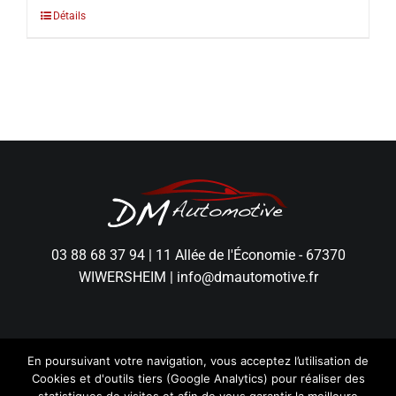
Détails
03 88 68 37 94
|
11 Allée de l'Économie - 67370
WIWERSHEIM
|
info@dmautomotive.fr
En poursuivant votre navigation, vous acceptez l’utilisation de
Cookies et d'outils tiers (Google Analytics) pour réaliser des