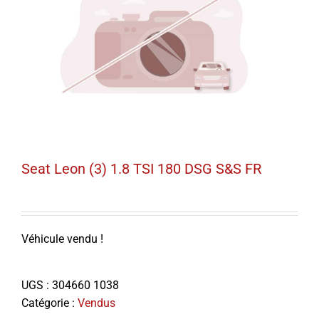
Seat Leon (3) 1.8 TSI 180 DSG S&S FR
Véhicule vendu !
UGS :
304660 1038
Catégorie :
Vendus