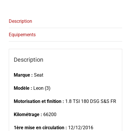
Description
Equipements
Description
Marque :
Seat
Modèle :
Leon (3)
Motorisation et finition :
1.8 TSI 180 DSG S&S FR
Kilométrage :
66200
1ère mise en circulation :
12/12/2016