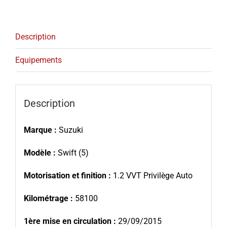
Description
Equipements
Description
Marque :
Suzuki
Modèle :
Swift (5)
Motorisation et finition :
1.2 VVT Privilège Auto
Kilométrage :
58100
1ère mise en circulation :
29/09/2015