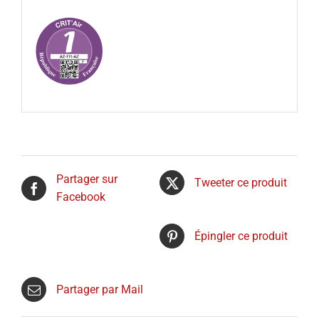
Partager sur
Tweeter ce produit
Facebook
Épingler ce produit
Partager par Mail