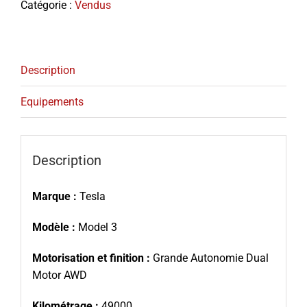
Catégorie :
Vendus
Description
Equipements
Description
Marque :
Tesla
Modèle :
Model 3
Motorisation et finition :
Grande Autonomie Dual
Motor AWD
Kilométrage :
49000