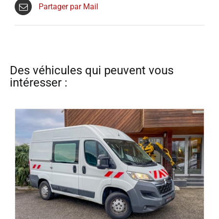
Partager par Mail