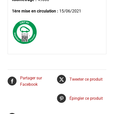
1ère mise en circulation :
15/06/2021
Partager sur
Tweeter ce produit
Facebook
Épingler ce produit