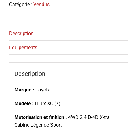
Catégorie :
Vendus
Description
Equipements
Description
Marque :
Toyota
Modèle :
Hilux XC (7)
Motorisation et finition :
4WD 2.4 D-4D X-tra
Cabine Légende Sport