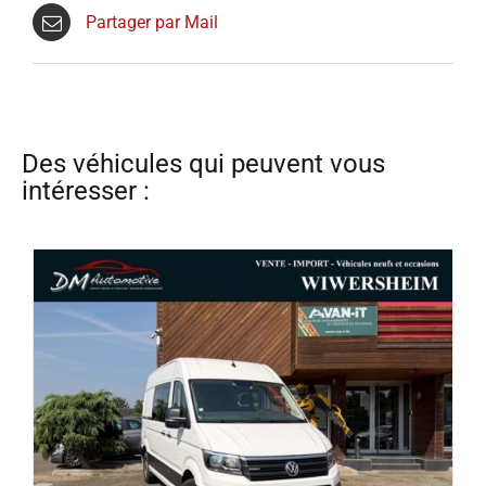
Partager par Mail