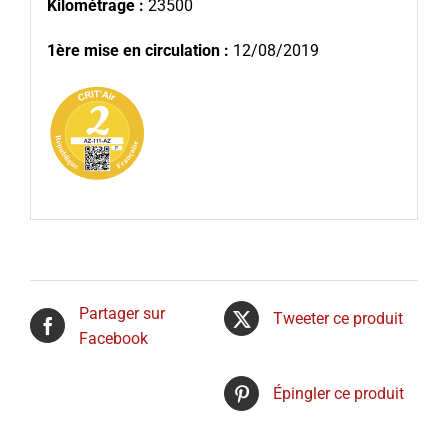
Kilométrage :
23500
1ère mise en circulation :
12/08/2019
Partager sur
Tweeter ce produit
Facebook
Épingler ce produit