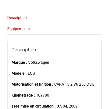
Description
Equipements
Description
Marque :
Volkswagen
Modèle :
EOS
Motorisation et finition :
CARAT 3.2 V6 250 DSG
Kilométrage :
109700
1ère mise en circulation :
07/04/2009