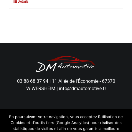
Détails
03 88 68 37 94
|
11 Allée de l'Économie - 67370
WIWERSHEIM
|
info@dmautomotive.fr
En poursuivant votre navigation, vous acceptez l’utilisation de
Cookies et d'outils tiers (Google Analytics) pour réaliser des
statistiques de visites et afin de vous garantir la meilleure