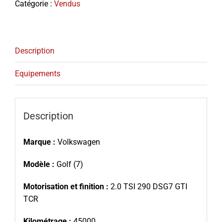
Catégorie :
Vendus
Description
Equipements
Description
Marque :
Volkswagen
Modèle :
Golf (7)
Motorisation et finition :
2.0 TSI 290 DSG7 GTI
TCR
Kilométrage :
45000