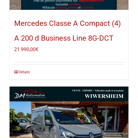
Mercedes Classe A Compact (4)
A 200 d Business Line 8G-DCT
21 990,00
€
Détails