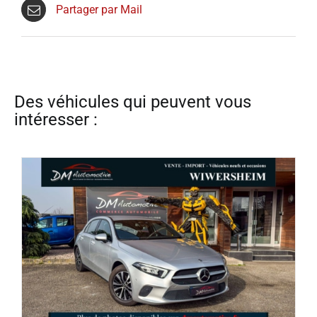
Partager par Mail