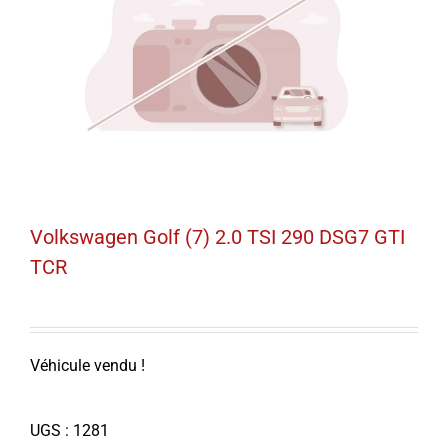
Volkswagen Golf (7) 2.0 TSI 290 DSG7 GTI
TCR
Véhicule vendu !
UGS :
1281