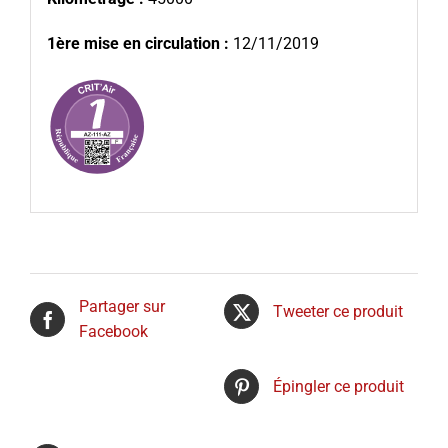
1ère mise en circulation :
12/11/2019
Partager sur
Tweeter ce produit
Facebook
Épingler ce produit