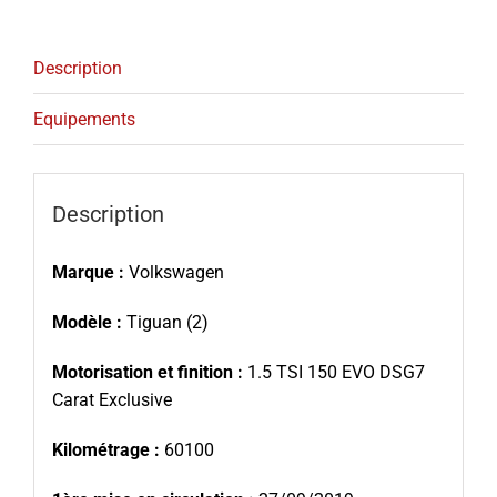
Description
Equipements
Description
Marque :
Volkswagen
Modèle :
Tiguan (2)
Motorisation et finition :
1.5 TSI 150 EVO DSG7
Carat Exclusive
Kilométrage :
60100