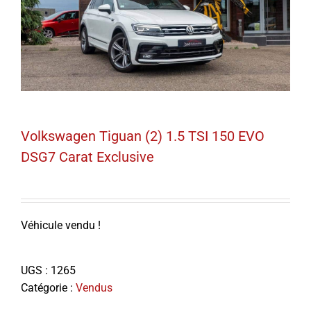
Volkswagen Tiguan (2) 1.5 TSI 150 EVO
DSG7 Carat Exclusive
Véhicule vendu !
UGS :
1265
Catégorie :
Vendus