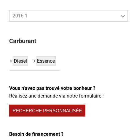
2016 1
Carburant
Diesel
Essence
Vous n'avez pas trouvé votre bonheur ?
Réalisez une demande via notre formulaire !
RECHERCHE PERSONNALISÉE
Besoin de financement ?