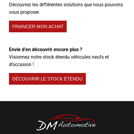
Découvrez les différentes solutions que nous pouvons
vous proposer.
FINANCER MON ACHAT
Envie d'en découvrir encore plus ?
Visionnez notre stock étendu véhicules neufs et
d’occasion !
DÉCOUVRIR LE STOCK ÉTENDU