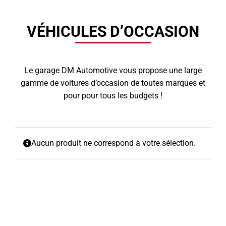
VÉHICULES D’OCCASION
Le garage DM Automotive vous propose une large
gamme de voitures d’occasion de toutes marques et
pour pour tous les budgets !
Aucun produit ne correspond à votre sélection.