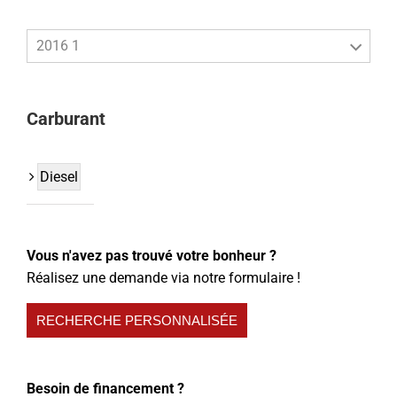
2016 1
Carburant
Diesel
Vous n'avez pas trouvé votre bonheur ?
Réalisez une demande via notre formulaire !
RECHERCHE PERSONNALISÉE
Besoin de financement ?