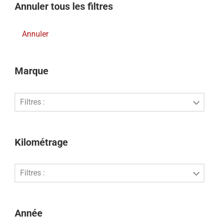
Annuler tous les filtres
Annuler
Marque
Filtres :
Kilométrage
Filtres :
Année