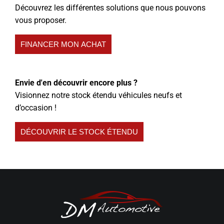
Découvrez les différentes solutions que nous pouvons
vous proposer.
FINANCER MON ACHAT
Envie d'en découvrir encore plus ?
Visionnez notre stock étendu véhicules neufs et
d’occasion !
DÉCOUVRIR LE STOCK ÉTENDU