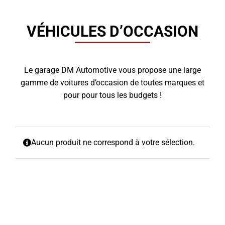
VÉHICULES D’OCCASION
Le garage DM Automotive vous propose une large
gamme de voitures d’occasion de toutes marques et
pour pour tous les budgets !
Aucun produit ne correspond à votre sélection.