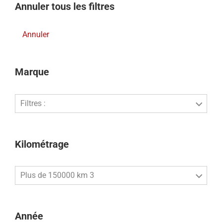
Annuler tous les filtres
Annuler
Marque
Filtres :
Kilométrage
Plus de 150000 km 3
Année