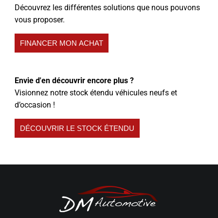
Découvrez les différentes solutions que nous pouvons
vous proposer.
FINANCER MON ACHAT
Envie d'en découvrir encore plus ?
Visionnez notre stock étendu véhicules neufs et
d’occasion !
DÉCOUVRIR LE STOCK ÉTENDU