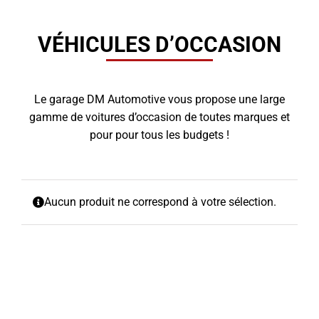
VÉHICULES D’OCCASION
Le garage DM Automotive vous propose une large
gamme de voitures d’occasion de toutes marques et
pour pour tous les budgets !
Aucun produit ne correspond à votre sélection.