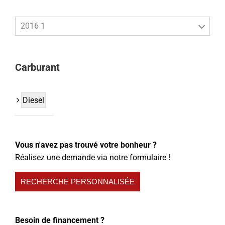
2016 1
Carburant
Diesel
Vous n'avez pas trouvé votre bonheur ?
Réalisez une demande via notre formulaire !
RECHERCHE PERSONNALISÉE
Besoin de financement ?