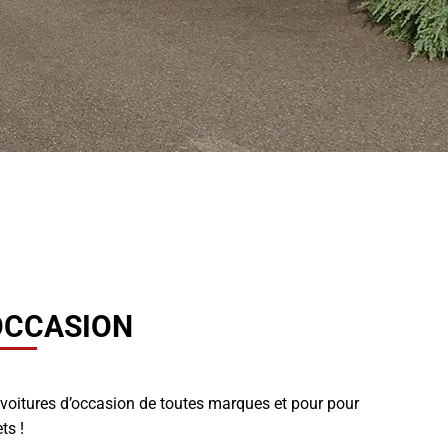
OCCASION
itures d’occasion de toutes marques et pour pour
ts !