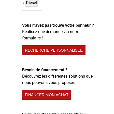
Diesel
Vous n'avez pas trouvé votre bonheur ?
Réalisez une demande via notre
formulaire !
RECHERCHE PERSONNALISÉE
Besoin de financement ?
Découvrez les différentes solutions que
nous pouvons vous proposer.
FINANCER MON ACHAT