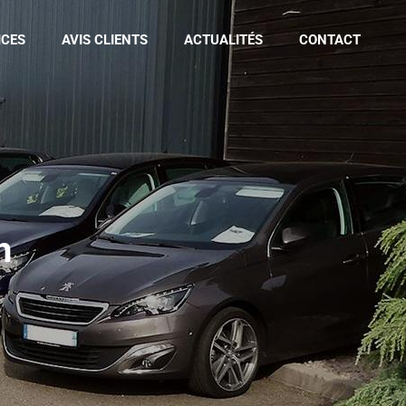
ICES
AVIS CLIENTS
ACTUALITÉS
CONTACT
n