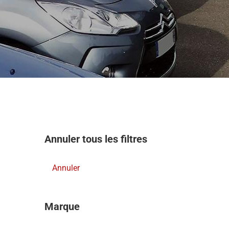
Annuler tous les filtres
Annuler
Marque