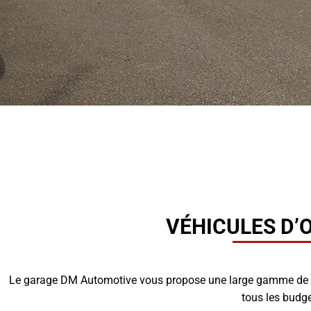
VÉHICULES D’
Le garage DM Automotive vous propose une large gamme de vo
tous les budge