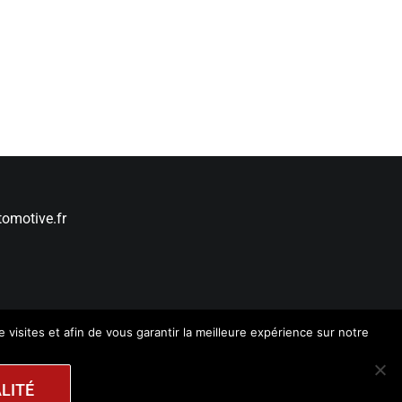
omotive.fr
e visites et afin de vous garantir la meilleure expérience sur notre
Facebook
LITÉ