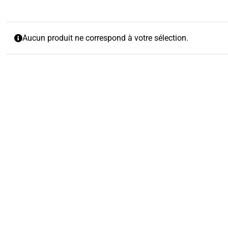
Aucun produit ne correspond à votre sélection.