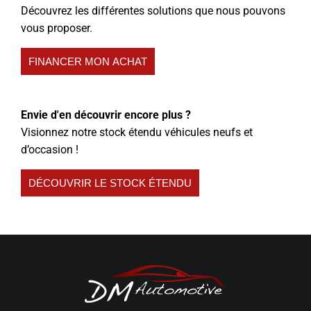
Découvrez les différentes solutions que nous pouvons
vous proposer.
FINANCER MON ACHAT
Envie d'en découvrir encore plus ?
Visionnez notre stock étendu véhicules neufs et
d’occasion !
DÉCOUVRIR LE STOCK ÉTENDU