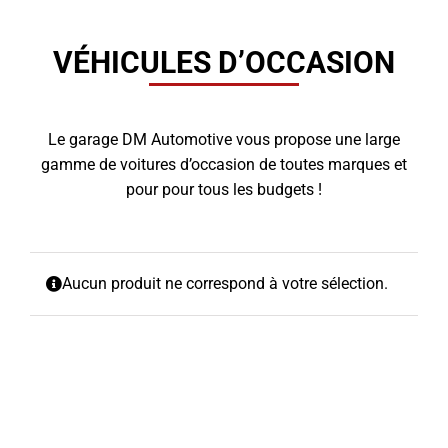
VÉHICULES D’OCCASION
Le garage DM Automotive vous propose une large
gamme de voitures d’occasion de toutes marques et
pour pour tous les budgets !
Aucun produit ne correspond à votre sélection.