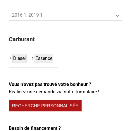
2016 1, 2019 1
Carburant
Diesel
Essence
Vous n'avez pas trouvé votre bonheur ?
Réalisez une demande via notre formulaire !
RECHERCHE PERSONNALISÉE
Besoin de financement ?