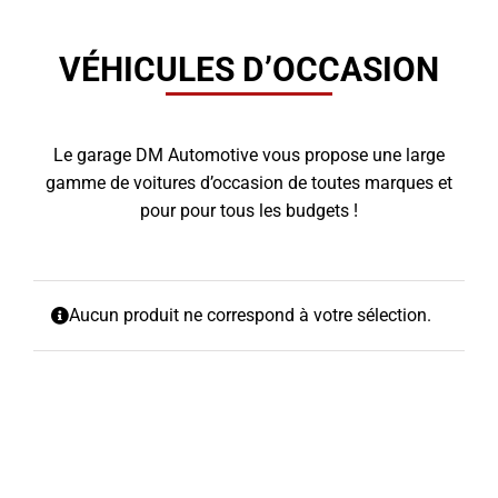
VÉHICULES D’OCCASION
Le garage DM Automotive vous propose une large
gamme de voitures d’occasion de toutes marques et
pour pour tous les budgets !
Aucun produit ne correspond à votre sélection.