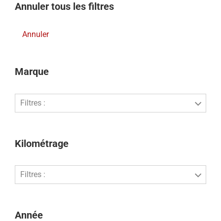
Annuler tous les filtres
Annuler
Marque
Filtres :
Kilométrage
Filtres :
Année