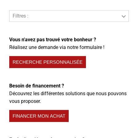
Filtres :
Vous n'avez pas trouvé votre bonheur ?
Réalisez une demande via notre formulaire !
RECHERCHE PERSONNALISÉE
Besoin de financement ?
Découvrez les différentes solutions que nous pouvons
vous proposer.
FINANCER MON ACHAT