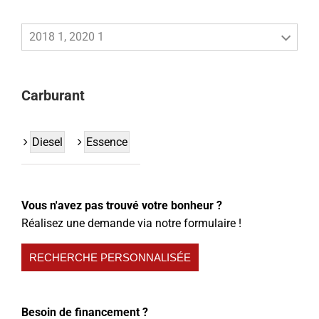
2018 1, 2020 1
Carburant
Diesel
Essence
Vous n'avez pas trouvé votre bonheur ?
Réalisez une demande via notre formulaire !
RECHERCHE PERSONNALISÉE
Besoin de financement ?