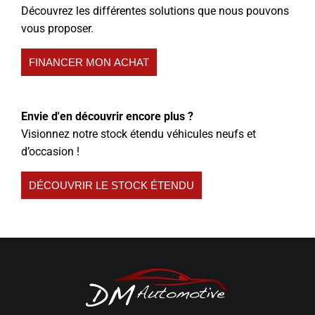
Découvrez les différentes solutions que nous pouvons
vous proposer.
FINANCER MON ACHAT
Envie d'en découvrir encore plus ?
Visionnez notre stock étendu véhicules neufs et
d’occasion !
DÉCOUVRIR LE STOCK ÉTENDU