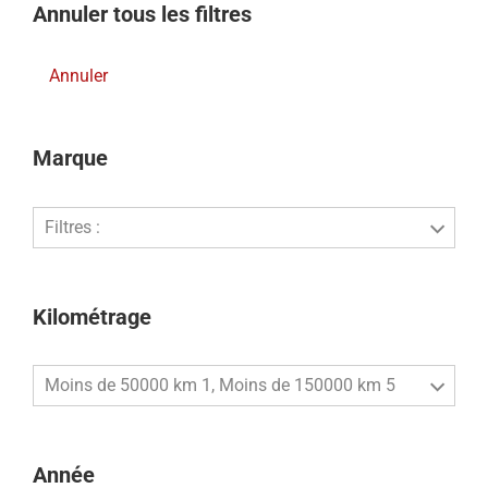
Annuler tous les filtres
Annuler
Marque
Filtres :
Kilométrage
Moins de 50000 km 1, Moins de 150000 km 5
Année