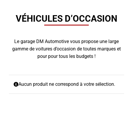
VÉHICULES D’OCCASION
Le garage DM Automotive vous propose une large
gamme de voitures d’occasion de toutes marques et
pour pour tous les budgets !
Aucun produit ne correspond à votre sélection.