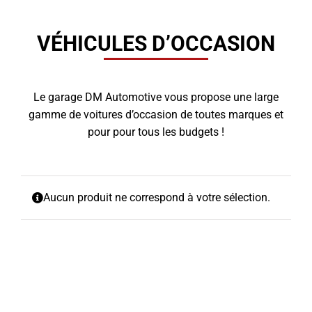
VÉHICULES D’OCCASION
Le garage DM Automotive vous propose une large
gamme de voitures d’occasion de toutes marques et
pour pour tous les budgets !
Aucun produit ne correspond à votre sélection.