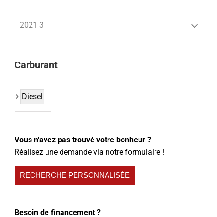
2021 3
Carburant
Diesel
Vous n'avez pas trouvé votre bonheur ?
Réalisez une demande via notre formulaire !
RECHERCHE PERSONNALISÉE
Besoin de financement ?