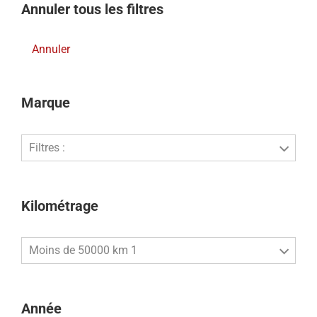
Annuler tous les filtres
Annuler
Marque
Filtres :
Kilométrage
Moins de 50000 km 1
Année