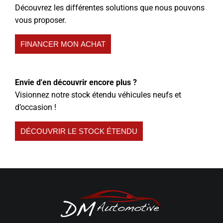
Découvrez les différentes solutions que nous pouvons
vous proposer.
FINANCER MON ACHAT
Envie d'en découvrir encore plus ?
Visionnez notre stock étendu véhicules neufs et
d’occasion !
DÉCOUVRIR LE STOCK ÉTENDU