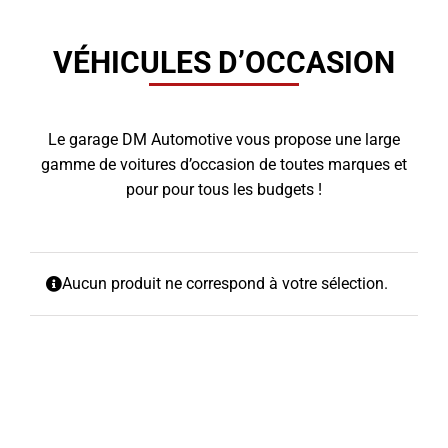
VÉHICULES D’OCCASION
Le garage DM Automotive vous propose une large
gamme de voitures d’occasion de toutes marques et
pour pour tous les budgets !
Aucun produit ne correspond à votre sélection.