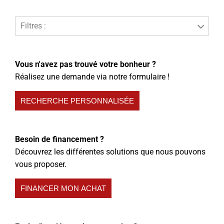
Filtres :
Vous n'avez pas trouvé votre bonheur ?
Réalisez une demande via notre formulaire !
RECHERCHE PERSONNALISÉE
Besoin de financement ?
Découvrez les différentes solutions que nous pouvons
vous proposer.
FINANCER MON ACHAT