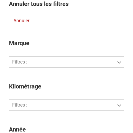
Annuler tous les filtres
Annuler
Marque
Filtres :
Kilométrage
Filtres :
Année